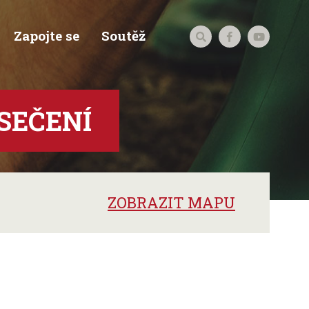
Zapojte se
Soutěž
 SEČENÍ
ZOBRAZIT MAPU