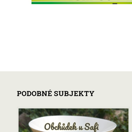
PODOBNÉ SUBJEKTY