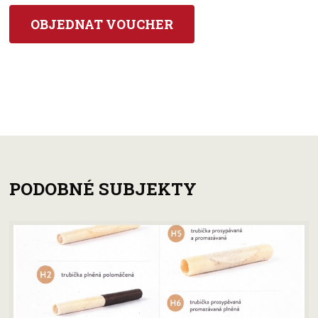
PODOBNÉ SUBJEKTY