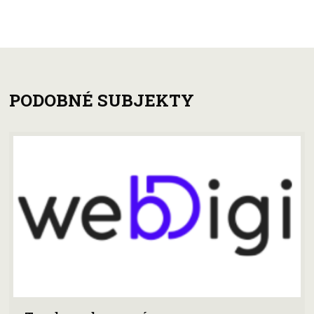
PODOBNÉ SUBJEKTY