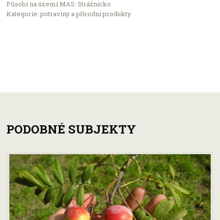
Působí na území MAS: Strážnicko
Kategorie: potraviny a přírodní produkty
PODOBNÉ SUBJEKTY