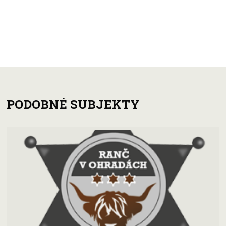
PODOBNÉ SUBJEKTY