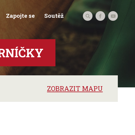
Zapojte se
Soutěž
RNÍČKY
ZOBRAZIT MAPU