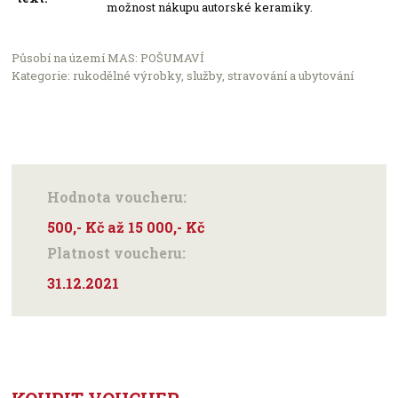
možnost nákupu autorské keramiky.
Působí na území MAS: POŠUMAVÍ
Kategorie: rukodělné výrobky, služby, stravování a ubytování
Hodnota voucheru:
500,- Kč až 15 000,- Kč
Platnost voucheru:
31.12.2021