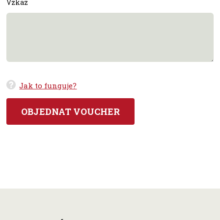
Vzkaz
Jak to funguje?