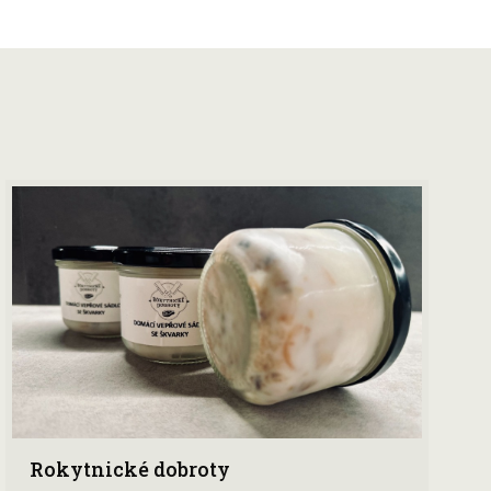
Rokytnické dobroty