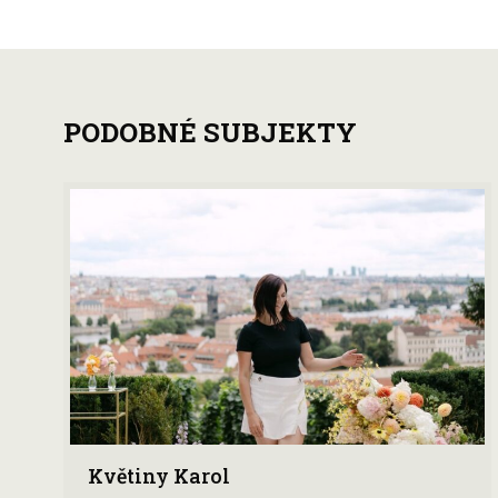
PODOBNÉ SUBJEKTY
Květiny Karol