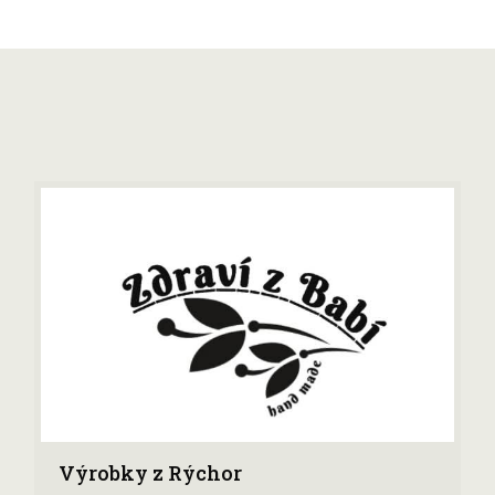
Výrobky z Rýchor