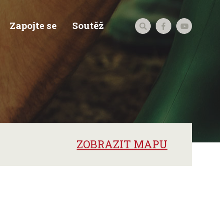
Zapojte se
Soutěž
ZOBRAZIT MAPU