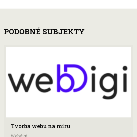
PODOBNÉ SUBJEKTY
Tvorba webu na míru
Webdigi