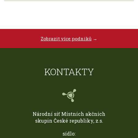
Zobrazit více podniků
→
KONTAKTY
Národní síť Místních akčních
skupin České republiky, z.s.
sídlo: